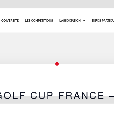
BIODIVERSITÉ
LES COMPÉTITIONS
L’ASSOCIATION
INFOS PRATIQ
OLF CUP FRANCE 