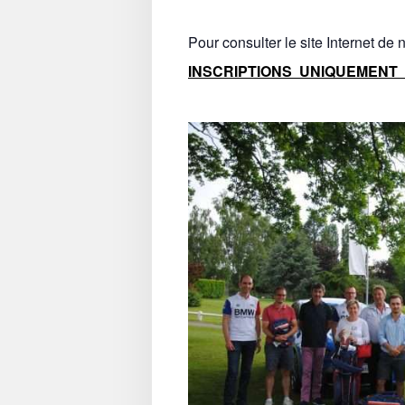
Pour consulter le site Internet de n
INSCRIPTIONS UNIQUEMENT 