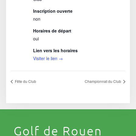
Inscription ouverte
non
Horaires de départ
oui
Lien vers les horaires
Visiter le lien →
Fête du Club
Championnat du Club
Golf de Rouen