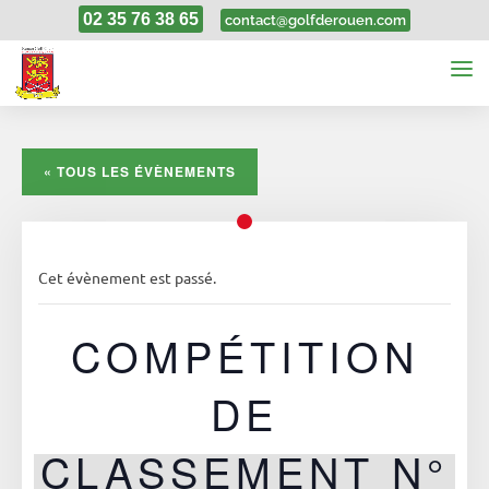
02 35 76 38 65
contact@golfderouen.com
« TOUS LES ÉVÈNEMENTS
Cet évènement est passé.
COMPÉTITION
DE
CLASSEMENT N°