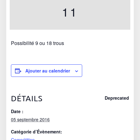
11
05 SEPTEMBRE 2016
Possibilité 9 ou 18 trous
Ajouter au calendrier
DÉTAILS
Deprecated
Date :
05 septembre 2016
Catégorie d’Évènement:
Compétition