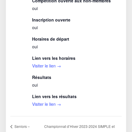
Compétition ouverte aux non-membres
oui
Inscription ouverte
oui
Horaires de départ
oui
Lien vers les horaires
Visiter le lien →
Résultats
oui
Lien vers les résultats
Visiter le lien →
Championnat d’Hiver 2023-2024 SIMPLE et
Seniors –