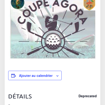
Ajouter au calendrier
DÉTAILS
Deprecated