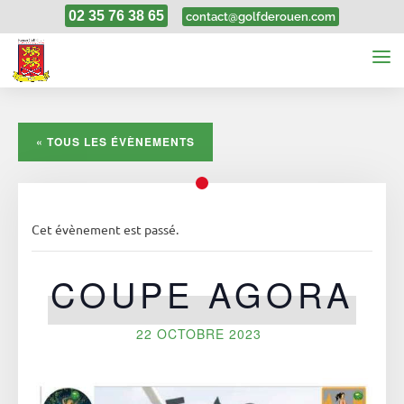
02 35 76 38 65
contact@golfderouen.com
« TOUS LES ÉVÈNEMENTS
Cet évènement est passé.
COUPE AGORA
22 OCTOBRE 2023