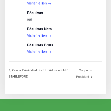
Visiter le lien →
Résultats
oui
Résultats Nets
Visiter le lien →
Résultats Bruts
Visiter le lien →
Coupe du
Coupe Générali et Bistrot d’Arthur – SIMPLE
STABLEFORD
Président