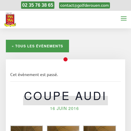
02 35 76 38 65
contact@golfderouen.com
« TOUS LES ÉVÈNEMENTS
Cet évènement est passé.
COUPE AUDI
16 JUIN 2016