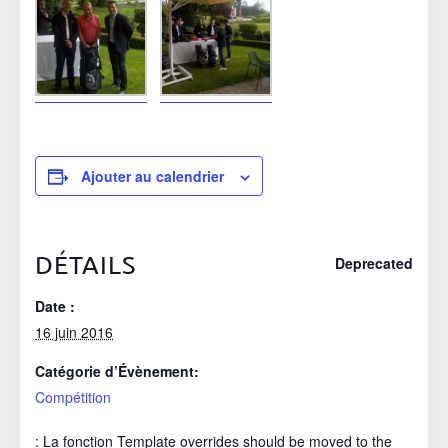
Ajouter au calendrier
DÉTAILS
Deprecated
Date :
16 juin 2016
Catégorie d’Évènement:
Compétition
: La fonction Template overrides should be moved to the