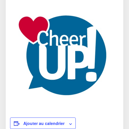
Ajouter au calendrier