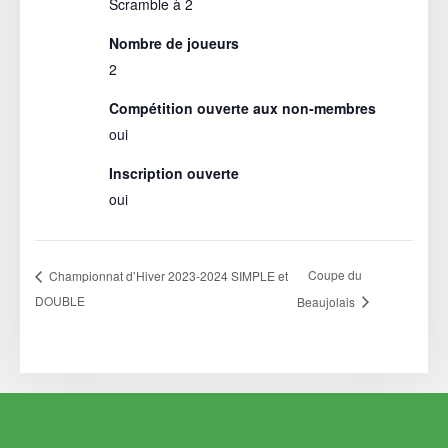
Scramble à 2
Nombre de joueurs
2
Compétition ouverte aux non-membres
oui
Inscription ouverte
oui
Coupe du
Championnat d’Hiver 2023-2024 SIMPLE et
DOUBLE
Beaujolais