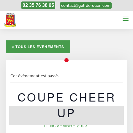
02 35 76 38 65
contact@golfderouen.com
« TOUS LES ÉVÈNEMENTS
Cet évènement est passé.
COUPE CHEER
UP
11 NOVEMBRE 2023