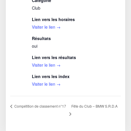
Catégorie
Club
Lien vers les horaires
Visiter le lien →
Résultats
oui
Lien vers les résultats
Visiter le lien →
Lien vers les index
Visiter le lien →
Fête du Club – BMW S.R.D.A
Compétition de classement n°17