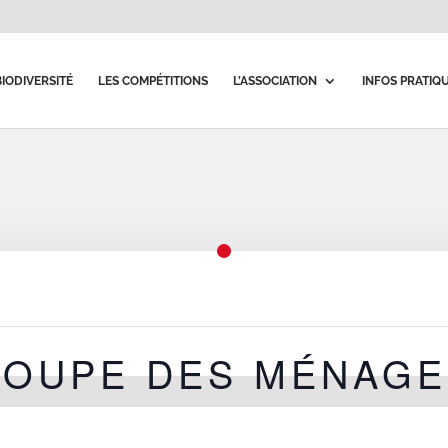
BIODIVERSITÉ
LES COMPÉTITIONS
L’ASSOCIATION
INFOS PRATIQ
COUPE DES MÉNAGE