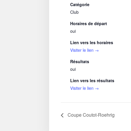
Catégorie
Club
Horaires de départ
oui
Lien vers les horaires
Visiter le lien →
Résultats
oui
Lien vers les résultats
Visiter le lien →
Coupe Coutot-Roehrig