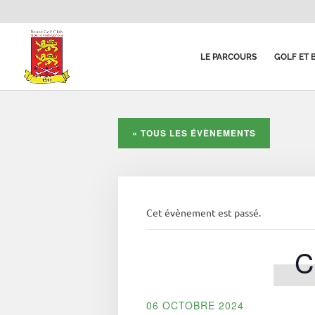
LE PARCOURS
GOLF ET 
« TOUS LES ÉVÈNEMENTS
Cet évènement est passé.
06 OCTOBRE 2024