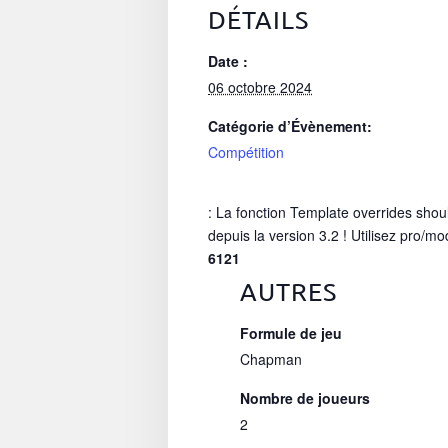
DÉTAILS
Date :
06 octobre 2024
Catégorie d’Évènement:
Compétition
: La fonction Template overrides shou
depuis la version 3.2 ! Utilisez pro/mo
6121
AUTRES
Formule de jeu
Chapman
Nombre de joueurs
2