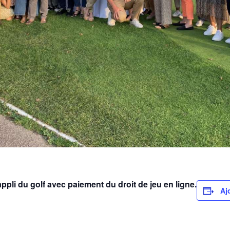
’appli du golf avec paiement du droit de jeu en ligne.
Aj