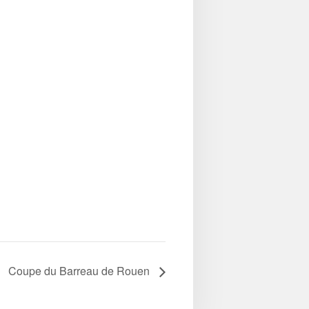
Coupe du Barreau de Rouen