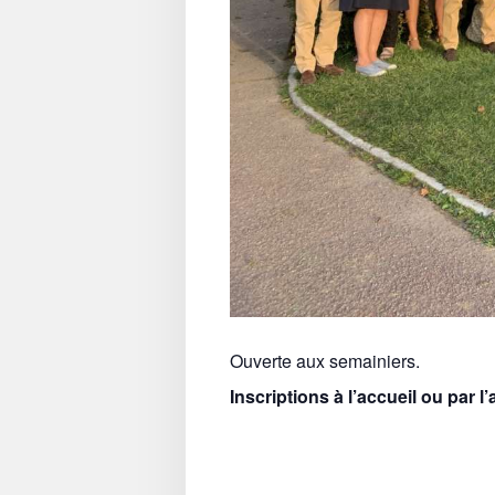
Ouverte aux semainiers.
Inscriptions à l’accueil ou par l