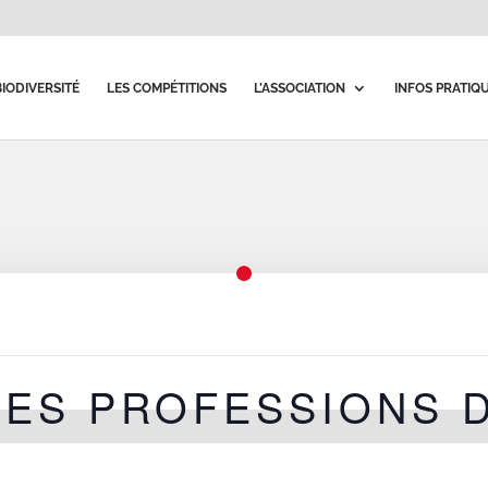
BIODIVERSITÉ
LES COMPÉTITIONS
L’ASSOCIATION
INFOS PRATIQ
ES PROFESSIONS 