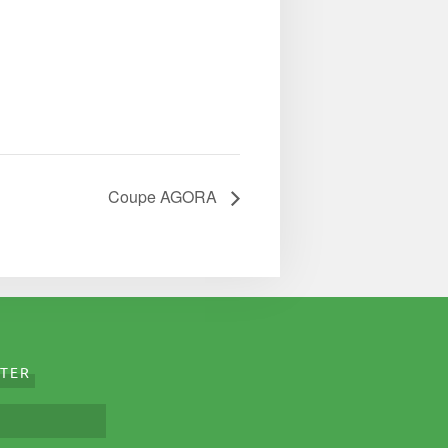
Coupe AGORA
TER