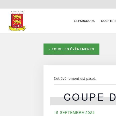
LE PARCOURS
GOLF ET 
« TOUS LES ÉVÈNEMENTS
Cet évènement est passé.
COUPE D
15 SEPTEMBRE 2024