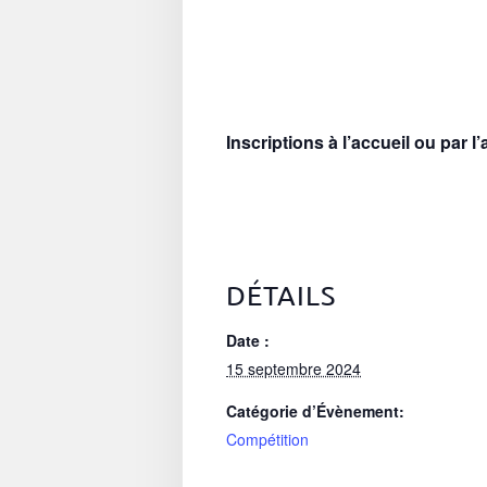
Inscriptions à l’accueil ou par l
DÉTAILS
Date :
15 septembre 2024
Catégorie d’Évènement:
Compétition