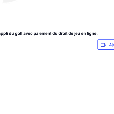
’appli du golf avec paiement du droit de jeu en ligne.
Aj