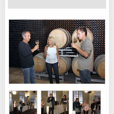
11 NOVEMBRE 2018