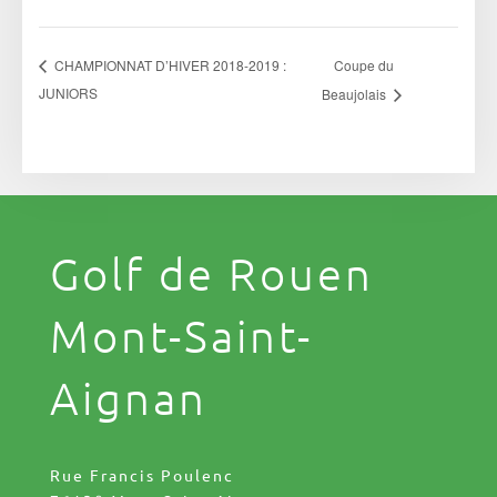
Coupe du
CHAMPIONNAT D’HIVER 2018-2019 :
JUNIORS
Beaujolais
Golf de Rouen
Mont-Saint-
Aignan
Rue Francis Poulenc