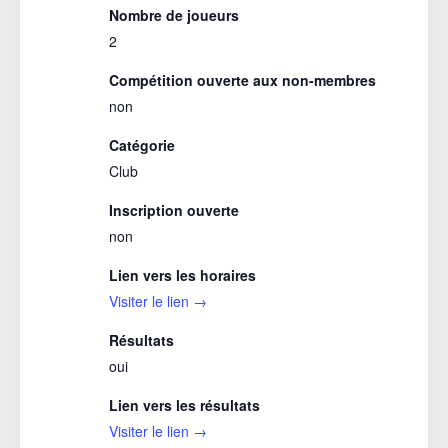
Nombre de joueurs
2
Compétition ouverte aux non-membres
non
Catégorie
Club
Inscription ouverte
non
Lien vers les horaires
Visiter le lien →
Résultats
oui
Lien vers les résultats
Visiter le lien →