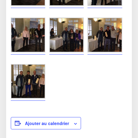
Ajouter au calendrier