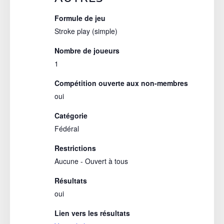
Formule de jeu
Stroke play (simple)
Nombre de joueurs
1
Compétition ouverte aux non-membres
oui
Catégorie
Fédéral
Restrictions
Aucune - Ouvert à tous
Résultats
oui
Lien vers les résultats