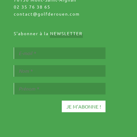
02 35 76 38 65
contact@golfderouen.com
S'abonner à la
NEWSLETTER