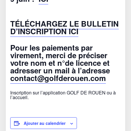
TÉLÉCHARGEZ LE BULLETIN
D’INSCRIPTION ICI
Pour les paiements par
virement, merci de préciser
votre nom et n°de licence et
adresser un mail à l’adresse
contact@golfderouen.com
Inscription sur l’application GOLF DE ROUEN ou à
l’accueil.
Ajouter au calendrier