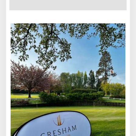
28 AVRIL 2024