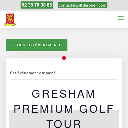
02 35 76 38 65
contact@golfderouen.com
« TOUS LES ÉVÈNEMENTS
Cet évènement est passé.
GRESHAM
PREMIUM GOLF
TOUR