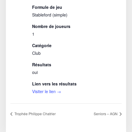
Formule de jeu
Stableford (simple)
Nombre de joueurs
1
Catégorie
Club
Résultats
oui
Lien vers les résultats
Visiter le lien →
Trophée Philippe Chatrier
Seniors – AGN