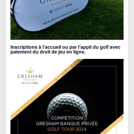
Inscriptions à l’accueil ou par l’appli du golf avec
paiement du droit de jeu en ligne.