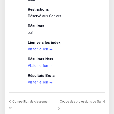
Restrictions
Réservé aux Seniors
Résultats
oui
Lien vers les index
Visiter le lien →
Résultats Nets
Visiter le lien →
Résultats Bruts
Visiter le lien →
Coupe des professions de Santé
Compétition de classement
n°13