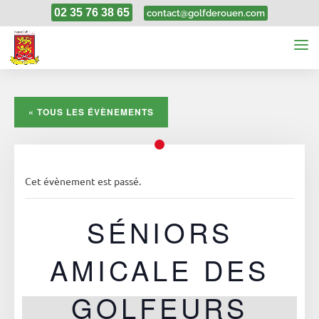
02 35 76 38 65
contact@golfderouen.com
« TOUS LES ÉVÈNEMENTS
Cet évènement est passé.
SÉNIORS
AMICALE DES
GOLFEURS