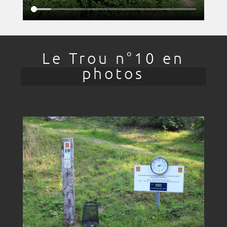
Le Trou n°10 en
photos