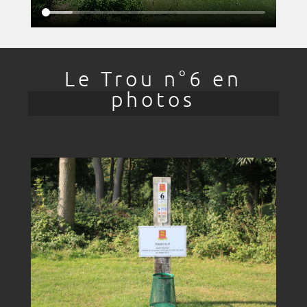
Le Trou n°6 en
photos