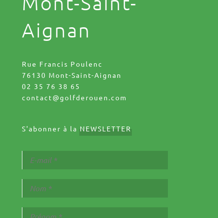
Mont-Saint-
Aignan
Rue Francis Poulenc
76130 Mont-Saint-Aignan
02 35 76 38 65
contact@golfderouen.com
S'abonner à la
NEWSLETTER