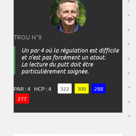
TROU N°9
Un par 4 où la régulation est difficile
et n’est pas forcément un atout.
La lecture du putt doit être
particulièrement soignée.
PAR : 4 HCP : 4
322
300
288
277