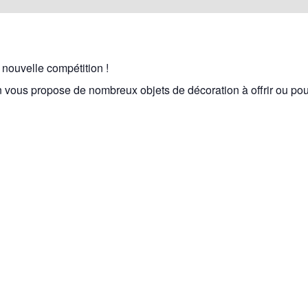
 nouvelle compétition !
vous propose de nombreux objets de décoration à offrir ou pour 