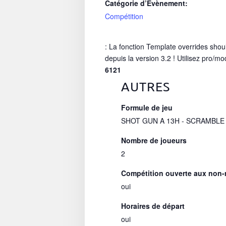
Catégorie d’Évènement:
Compétition
: La fonction Template overrides shou
depuis la version 3.2 ! Utilisez pro/mo
6121
AUTRES
Formule de jeu
SHOT GUN A 13H - SCRAMBLE 
Nombre de joueurs
2
Compétition ouverte aux non
oui
Horaires de départ
oui