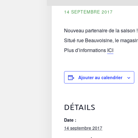
14 SEPTEMBRE 2017
Nouveau partenaire de la saison !
Situé rue Beauvoisine, le magasin 
Plus d’informations
ICI
Ajouter au calendrier
DÉTAILS
Date :
14 septembre 2017