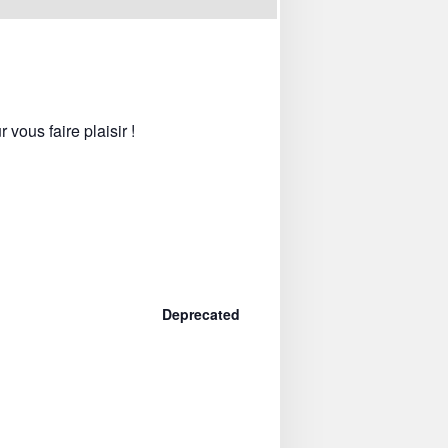
vous faire plaisir !
Deprecated