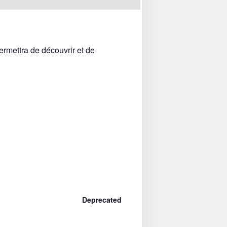
rmettra de découvrir et de
Deprecated