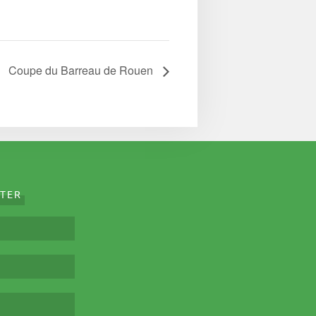
Coupe du Barreau de Rouen
TER