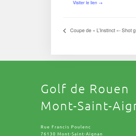
Visiter le lien →
Coupe de « L’Instinct »- Shot 
Golf de Rouen
Mont-Saint-Aig
Rue Francis Poulenc
76130 Mont-Saint-Aignan