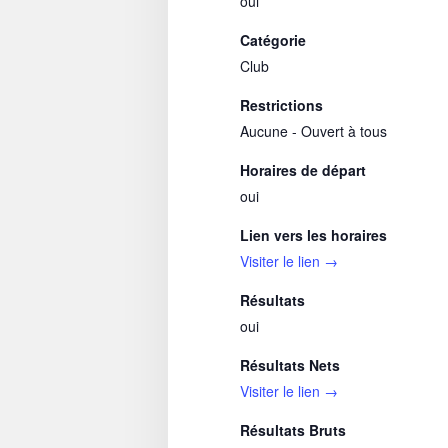
oui
Catégorie
Club
Restrictions
Aucune - Ouvert à tous
Horaires de départ
oui
Lien vers les horaires
Visiter le lien →
Résultats
oui
Résultats Nets
Visiter le lien →
Résultats Bruts