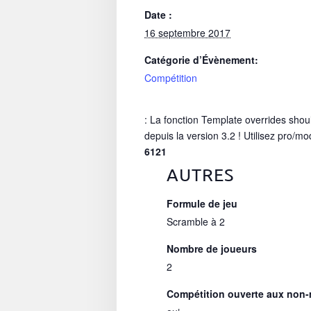
Date :
16 septembre 2017
Catégorie d’Évènement:
Compétition
: La fonction Template overrides shou
depuis la version 3.2 ! Utilisez pro/mo
6121
AUTRES
Formule de jeu
Scramble à 2
Nombre de joueurs
2
Compétition ouverte aux non