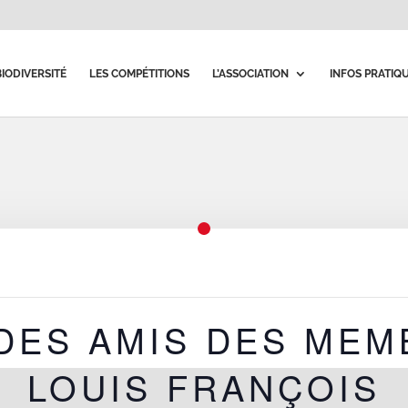
BIODIVERSITÉ
LES COMPÉTITIONS
L’ASSOCIATION
INFOS PRATIQ
DES AMIS DES MEM
LOUIS FRANÇOIS