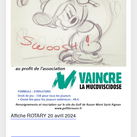
Affiche ROTARY 20 avril 2024