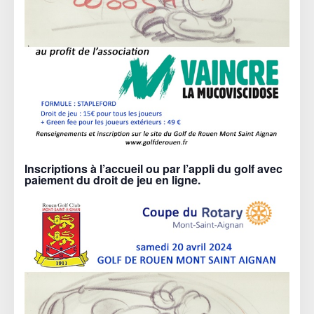
Inscriptions à l’accueil ou par l’appli du golf avec
paiement du droit de jeu en ligne.