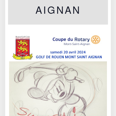
AIGNAN
20 AVRIL 2024