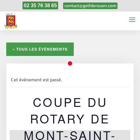
02 35 76 38 65
contact@golfderouen.com
« TOUS LES ÉVÈNEMENTS
Cet évènement est passé.
COUPE DU
ROTARY DE
MONT-SAINT-