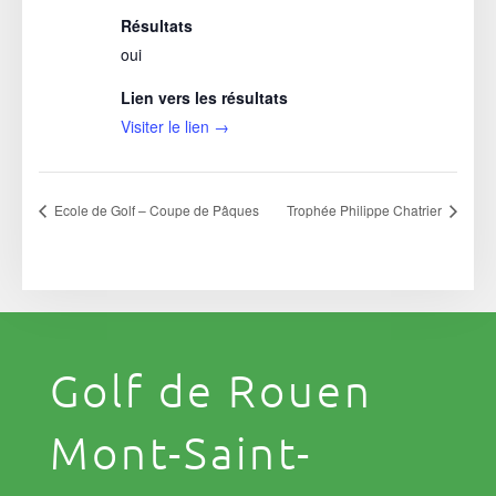
Résultats
oui
Lien vers les résultats
Visiter le lien →
Ecole de Golf – Coupe de Pâques
Trophée Philippe Chatrier
Golf de Rouen
Mont-Saint-