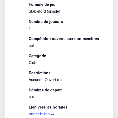
Formule de jeu
Stableford (simple)
Nombre de joueurs
1
Compétition ouverte aux non-membres
oui
Catégorie
Club
Restrictions
Aucune - Ouvert à tous
Horaires de départ
oui
Lien vers les horaires
Visiter le lien →