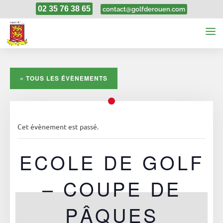
02 35 76 38 65
contact@golfderouen.com
« TOUS LES ÉVÈNEMENTS
Cet évènement est passé.
ECOLE DE GOLF
– COUPE DE
PÂQUES