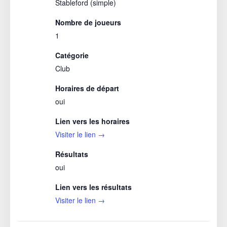
Stableford (simple)
Nombre de joueurs
1
Catégorie
Club
Horaires de départ
oui
Lien vers les horaires
Visiter le lien →
Résultats
oui
Lien vers les résultats
Visiter le lien →