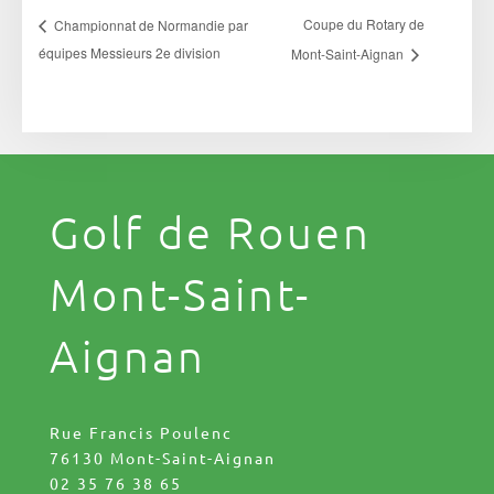
Coupe du Rotary de
Championnat de Normandie par
équipes Messieurs 2e division
Mont-Saint-Aignan
Golf de Rouen
Mont-Saint-
Aignan
Rue Francis Poulenc
76130 Mont-Saint-Aignan
02 35 76 38 65