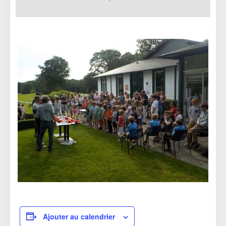
17 AVRIL 2024
Ajouter au calendrier