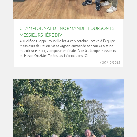
CHAMPIONNAT DE NORMANDIE FOURSOMES
MESSIEURS 1ÈRE DIV
Au Golf de Dieppe Pourville les 4 et 5 octobre : bravo à l’équipe
Messieurs de Rouen Mt St Aignan emmenée par son Capitaine
Patrick SCHMITT, vainqueur en finale, face à l’équipe Messieurs
du Havre Oct/Mer Toutes les informations ICI
07/10/2025