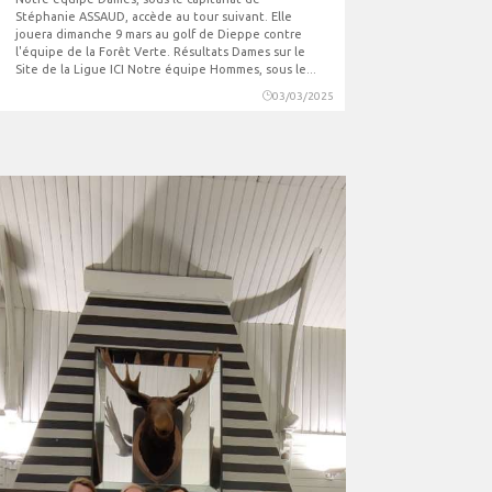
Stéphanie ASSAUD, accède au tour suivant. Elle
jouera dimanche 9 mars au golf de Dieppe contre
l'équipe de la Forêt Verte. Résultats Dames sur le
Site de la Ligue ICI Notre équipe Hommes, sous le...
03/03/2025