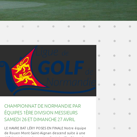
CHAMPIONNAT DE NORMANDIE PAR
ÉQUIPES 1ÈRE DIVISION MESSIEURS
SAMEDI 26 ET DIMANCHE 27 AVRIL
LE HAVRE BAT LÉRY POSES EN FINALE Notre équipe
de Rouen Mont-Saint-Aignan descend suite à une