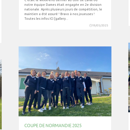
notre équipe Dames était engagée en 2e division
nationale. Après plusieurs jours de compétition, le
maintien a été assuré ! Bravo à nos joueuses !
Toutes les infos ICI [gallery...
19/05/2025
COUPE DE NORMANDIE 2025