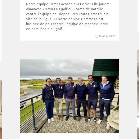
Notre équipe Dames accède à la finale ! Elle jouera
dimanche 28 mars au golf du Champ de Bataille
contre l'équipe de Dieppe. Résultats Dames sur le
Site de la Ligue ICI Notre équipe Hommes s'est
inclinée de peu contre l'équipe de Mannevillette
en demi-finale au golf...
18/03/2025