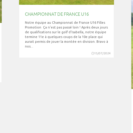
CHAMPIONNAT DE FRANCE U16
Notre équipe au Championnat de France U16 Filles
Promotion Ça n’est pas passé loin ! Après deux jours
de qualifications sur le golf d’Isabella, notre équipe
termine 11e à quelques coups de la 10e place qui
aurait permis de jouer la montée en division. Bravo à
nos...
15/07/2024