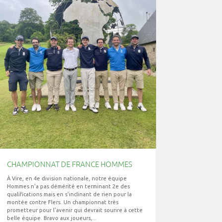
CHAMPIONNAT DE FRANCE HOMMES
À Vire, en 4e division nationale, notre équipe
Hommes n'a pas démérité en terminant 2e des
qualifications mais en s'inclinant de rien pour la
montée contre Flers. Un championnat très
prometteur pour l'avenir qui devrait sourire à cette
belle équipe. Bravo aux joueurs,...