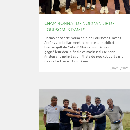
CHAMPIONNAT DE NORMANDIE DE
FOURSOMES DAMES
Championnat de Normandie de Foursomes Dames
Après avoir brillamment remporté la qualification
hier au golf de Côte d’Albâtre, nos Dames ont
gagné leur demie-finale ce matin mais se sont
finalement inclinées en finale de peu cet après-midi
contre Le Havre. Bravo à nos...
06/10/2024