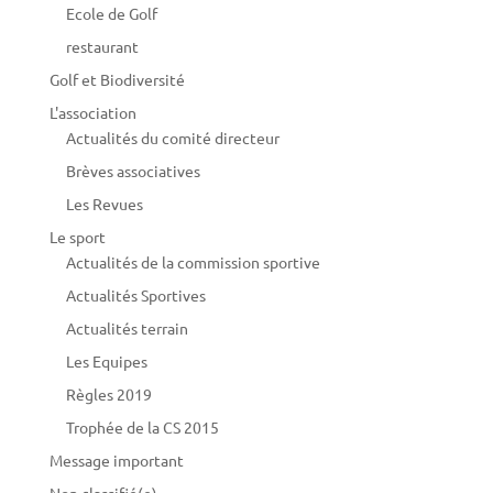
Ecole de Golf
restaurant
Golf et Biodiversité
L'association
Actualités du comité directeur
Brèves associatives
Les Revues
Le sport
Actualités de la commission sportive
Actualités Sportives
Actualités terrain
Les Equipes
Règles 2019
Trophée de la CS 2015
Message important
Non classifié(e)