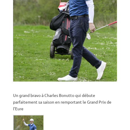
Un grand bravo à
Charles Bonutto
qui débute
parfaitement sa saison en remportant le Grand Prix de
l’Eure