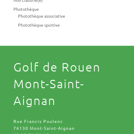
Photothèque
Photothèque associative
Photothèque sportive
Golf de Rouen
Mont-Saint-
Aignan
Rue Francis Poulenc
76130 Mont-Saint-Aignan