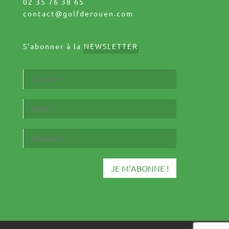
02 35 76 38 65
contact@golfderouen.com
S'abonner à la
NEWSLETTER