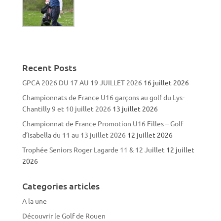
Recent Posts
GPCA 2026 DU 17 AU 19 JUILLET 2026
16 juillet 2026
Championnats de France U16 garçons au golf du Lys-
Chantilly 9 et 10 juillet 2026
13 juillet 2026
Championnat de France Promotion U16 Filles – Golf
d’Isabella du 11 au 13 juillet 2026
12 juillet 2026
Trophée Seniors Roger Lagarde 11 & 12 Juillet
12 juillet
2026
Categories articles
A la une
Découvrir le Golf de Rouen