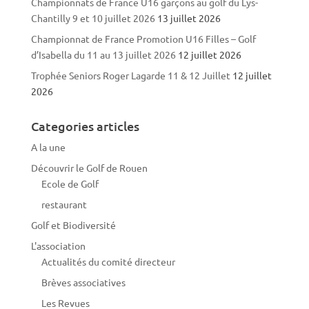
Championnats de France U16 garçons au golf du Lys-
Chantilly 9 et 10 juillet 2026
13 juillet 2026
Championnat de France Promotion U16 Filles – Golf
d’Isabella du 11 au 13 juillet 2026
12 juillet 2026
Trophée Seniors Roger Lagarde 11 & 12 Juillet
12 juillet
2026
Categories articles
A la une
Découvrir le Golf de Rouen
Ecole de Golf
restaurant
Golf et Biodiversité
L'association
Actualités du comité directeur
Brèves associatives
Les Revues