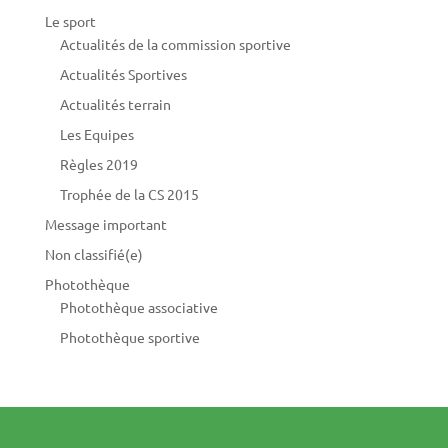
Le sport
Actualités de la commission sportive
Actualités Sportives
Actualités terrain
Les Equipes
Règles 2019
Trophée de la CS 2015
Message important
Non classifié(e)
Photothèque
Photothèque associative
Photothèque sportive