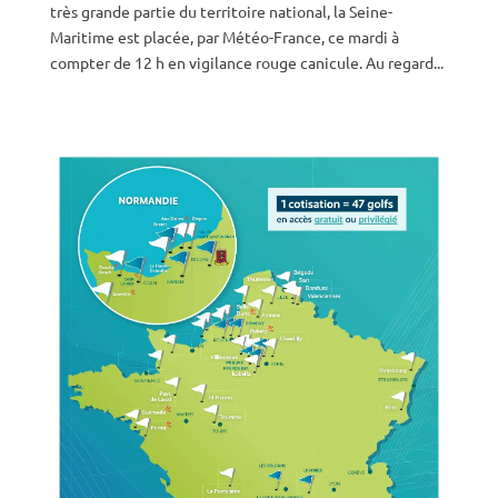
très grande partie du territoire national, la Seine-
Maritime est placée, par Météo-France, ce mardi à
compter de 12 h en vigilance rouge canicule. Au regard...