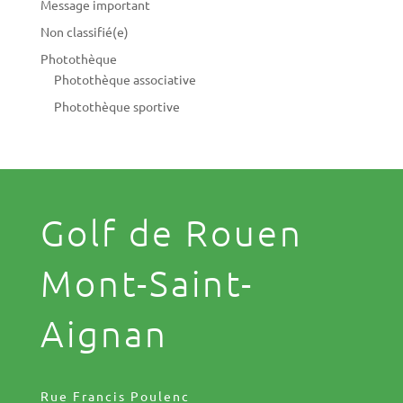
Message important
Non classifié(e)
Photothèque
Photothèque associative
Photothèque sportive
Golf de Rouen
Mont-Saint-
Aignan
Rue Francis Poulenc