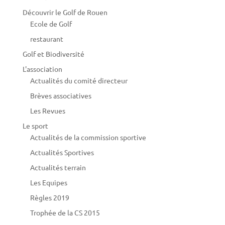
Découvrir le Golf de Rouen
Ecole de Golf
restaurant
Golf et Biodiversité
L'association
Actualités du comité directeur
Brèves associatives
Les Revues
Le sport
Actualités de la commission sportive
Actualités Sportives
Actualités terrain
Les Equipes
Règles 2019
Trophée de la CS 2015