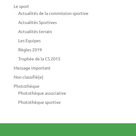
Le sport
Actualités de la commission sportive
Actualités Sportives
Actualités terrain
Les Equipes
Règles 2019
Trophée de la CS 2015
Message important
Non classifié(e)
Photothèque
Photothèque associative
Photothèque sportive