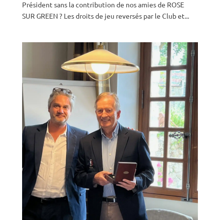
Président sans la contribution de nos amies de ROSE
SUR GREEN ? Les droits de jeu reversés par le Club et...