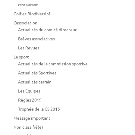
restaurant
Golf et Biodiversité
L'association
Actualités du comité directeur
Brèves associatives
Les Revues
Le sport
Actualités de la commission sportive
Actualités Sportives
Actualités terrain
Les Equipes
Règles 2019
Trophée de la CS 2015
Message important
Non classifié(e)