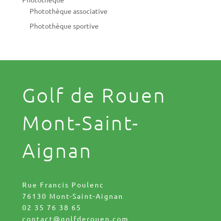
Photothèque associative
Photothèque sportive
Golf de Rouen
Mont-Saint-
Aignan
Rue Francis Poulenc
76130 Mont-Saint-Aignan
02 35 76 38 65
contact@golfderouen.com