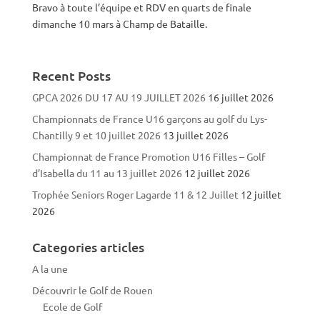
Bravo à toute l’équipe et RDV en quarts de finale
dimanche 10 mars à Champ de Bataille.
Recent Posts
GPCA 2026 DU 17 AU 19 JUILLET 2026
16 juillet 2026
Championnats de France U16 garçons au golf du Lys-
Chantilly 9 et 10 juillet 2026
13 juillet 2026
Championnat de France Promotion U16 Filles – Golf
d’Isabella du 11 au 13 juillet 2026
12 juillet 2026
Trophée Seniors Roger Lagarde 11 & 12 Juillet
12 juillet
2026
Categories articles
A la une
Découvrir le Golf de Rouen
Ecole de Golf