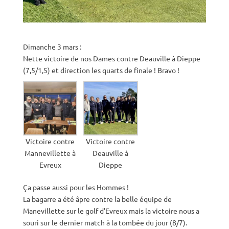
Dimanche 3 mars :
Nette victoire de nos Dames contre Deauville à Dieppe
(7,5/1,5) et direction les quarts de finale ! Bravo !
Victoire contre
Victoire contre
Mannevillette à
Deauville à
Evreux
Dieppe
Ça passe aussi pour les Hommes !
La bagarre a été âpre contre la belle équipe de
Manevillette sur le golf d’Evreux mais la victoire nous a
souri sur le dernier match à la tombée du jour (8/7).