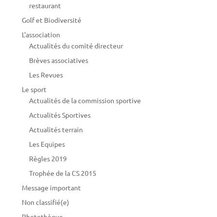
restaurant
Golf et Biodiversité
L'association
Actualités du comité directeur
Brèves associatives
Les Revues
Le sport
Actualités de la commission sportive
Actualités Sportives
Actualités terrain
Les Equipes
Règles 2019
Trophée de la CS 2015
Message important
Non classifié(e)
Photothèque