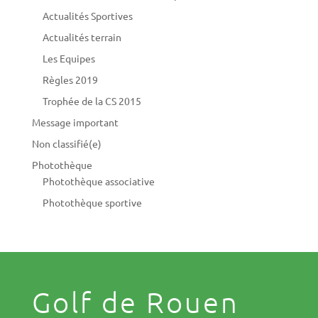
Actualités Sportives
Actualités terrain
Les Equipes
Règles 2019
Trophée de la CS 2015
Message important
Non classifié(e)
Photothèque
Photothèque associative
Photothèque sportive
Golf de Rouen