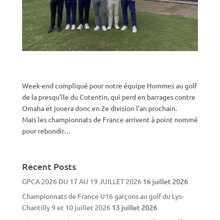
Week-end compliqué pour notre équipe Hommes au golf
de la presqu’île du Cotentin, qui perd en barrages contre
Omaha et jouera donc en 2e division l’an prochain.
Mais les championnats de France arrivent à point nommé
pour rebondir…
Recent Posts
GPCA 2026 DU 17 AU 19 JUILLET 2026
16 juillet 2026
Championnats de France U16 garçons au golf du Lys-
Chantilly 9 et 10 juillet 2026
13 juillet 2026