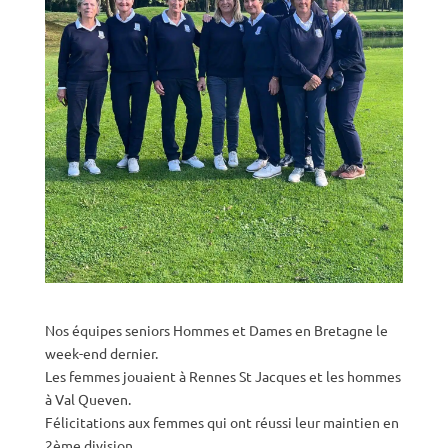
Nos équipes seniors Hommes et Dames en Bretagne le
week-end dernier.
Les femmes jouaient à Rennes St Jacques et les hommes
à Val Queven.
Félicitations aux femmes qui ont réussi leur maintien en
2ème division.