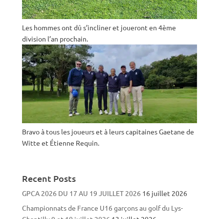
Les hommes ont dû s’incliner et joueront en 4ème
division l’an prochain.
Bravo à tous les joueurs et à leurs capitaines Gaetane de
Witte et Étienne Requin.
Recent Posts
GPCA 2026 DU 17 AU 19 JUILLET 2026
16 juillet 2026
Championnats de France U16 garçons au golf du Lys-
Chantilly 9 et 10 juillet 2026
13 juillet 2026