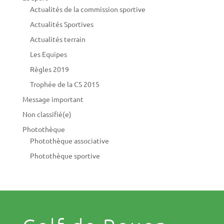
Actualités de la commission sportive
Actualités Sportives
Actualités terrain
Les Equipes
Règles 2019
Trophée de la CS 2015
Message important
Non classifié(e)
Photothèque
Photothèque associative
Photothèque sportive