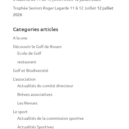
Trophée Seniors Roger Lagarde 11 & 12 Juillet
12 juillet
2026
Categories articles
A la une
Découvrir le Golf de Rouen
Ecole de Golf
restaurant
Golf et Biodiversité
L'association
Actualités du comité directeur
Brèves associatives
Les Revues
Le sport
Actualités de la commission sportive
Actualités Sportives