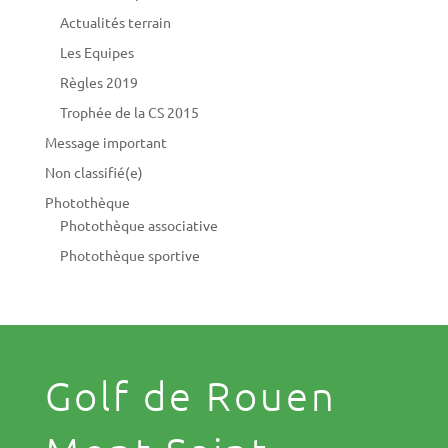
Actualités terrain
Les Equipes
Règles 2019
Trophée de la CS 2015
Message important
Non classifié(e)
Photothèque
Photothèque associative
Photothèque sportive
Golf de Rouen