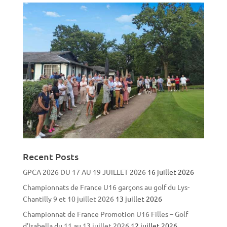
Recent Posts
GPCA 2026 DU 17 AU 19 JUILLET 2026
16 juillet 2026
Championnats de France U16 garçons au golf du Lys-
Chantilly 9 et 10 juillet 2026
13 juillet 2026
Championnat de France Promotion U16 Filles – Golf
d’Isabella du 11 au 13 juillet 2026
12 juillet 2026