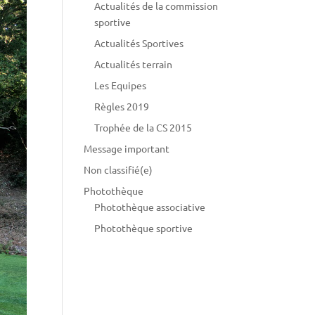
Actualités de la commission
sportive
Actualités Sportives
Actualités terrain
Les Equipes
Règles 2019
Trophée de la CS 2015
Message important
Non classifié(e)
Photothèque
Photothèque associative
Photothèque sportive