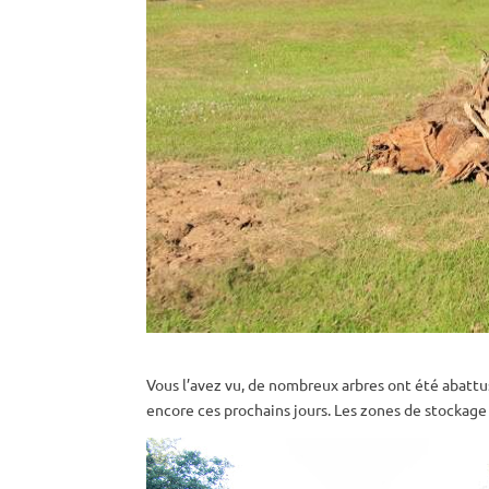
Vous l’avez vu, de nombreux arbres ont été abattus c
encore ces prochains jours. Les zones de stockage