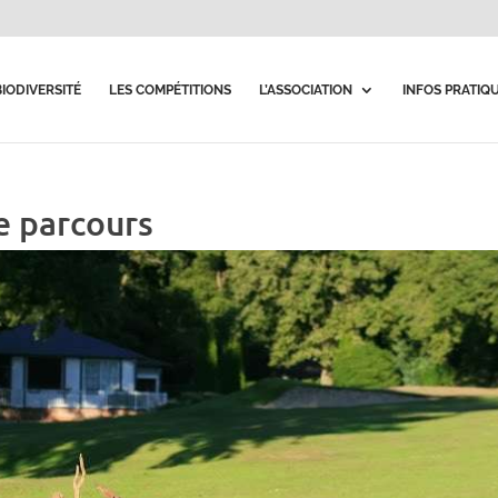
BIODIVERSITÉ
LES COMPÉTITIONS
L’ASSOCIATION
INFOS PRATIQ
e parcours