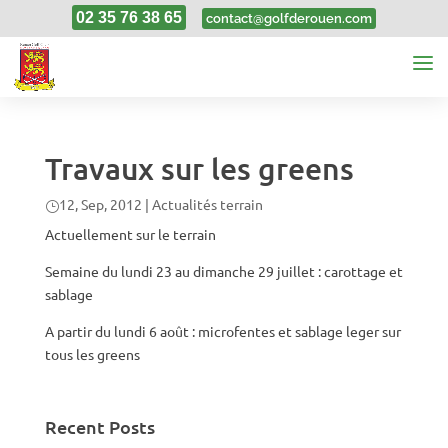
02 35 76 38 65
contact@golfderouen.com
Travaux sur les greens
12, Sep, 2012
|
Actualités terrain
Actuellement sur le terrain
Semaine du lundi 23 au dimanche 29 juillet : carottage et
sablage
A partir du lundi 6 août : microfentes et sablage leger sur
tous les greens
Recent Posts