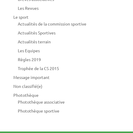
Les Revues
Le sport
Actualités de la commission sportive
Actualités Sportives
Actualités terrain
Les Equipes
Règles 2019
Trophée de la CS 2015
Message important
Non classifié(e)
Photothèque
Photothèque associative
Photothèque sportive