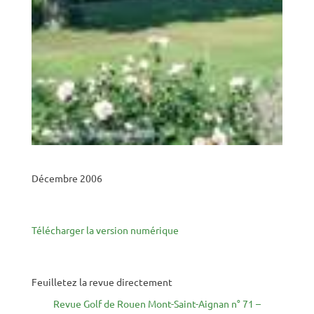
Décembre 2006
Télécharger la version numérique
Feuilletez la revue directement
Revue Golf de Rouen Mont-Saint-Aignan n° 71 –