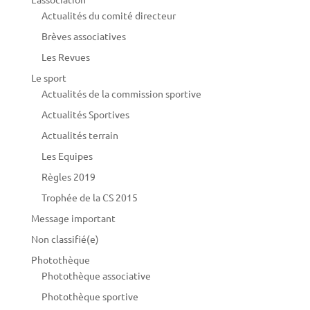
Actualités du comité directeur
Brèves associatives
Les Revues
Le sport
Actualités de la commission sportive
Actualités Sportives
Actualités terrain
Les Equipes
Règles 2019
Trophée de la CS 2015
Message important
Non classifié(e)
Photothèque
Photothèque associative
Photothèque sportive