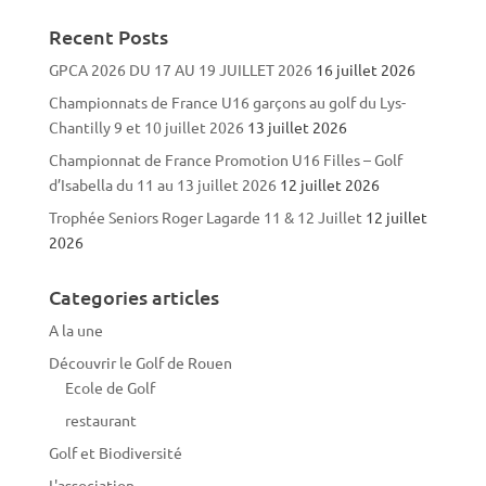
Recent Posts
GPCA 2026 DU 17 AU 19 JUILLET 2026
16 juillet 2026
Championnats de France U16 garçons au golf du Lys-
Chantilly 9 et 10 juillet 2026
13 juillet 2026
Championnat de France Promotion U16 Filles – Golf
d’Isabella du 11 au 13 juillet 2026
12 juillet 2026
Trophée Seniors Roger Lagarde 11 & 12 Juillet
12 juillet
2026
Categories articles
A la une
Découvrir le Golf de Rouen
Ecole de Golf
restaurant
Golf et Biodiversité
L'association