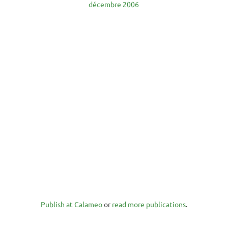
décembre 2006
Publish at Calameo
or
read more publications
.