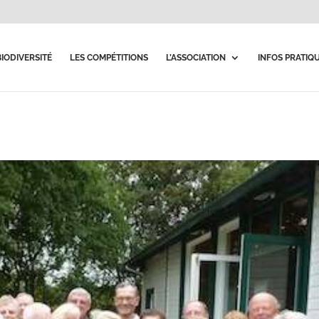
BIODIVERSITÉ
LES COMPÉTITIONS
L’ASSOCIATION
INFOS PRATIQ