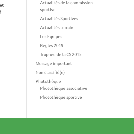
Actualités de la commission
 et
sportive
!
Actualités Sportives
Actualités terrain
Les Equipes
Règles 2019
Trophée de la CS 2015
Message important
Non classifié(e)
Photothèque
Photothèque associative
Photothèque sportive