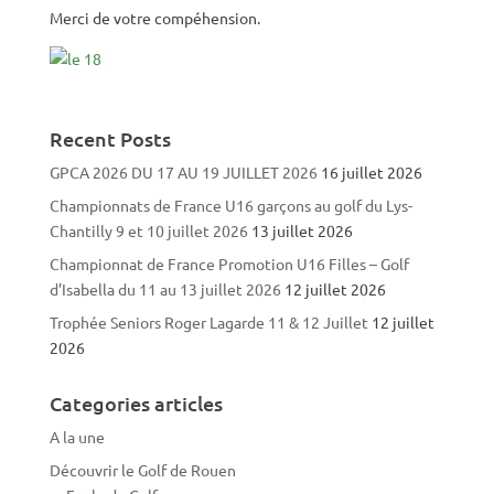
Merci de votre compéhension.
Recent Posts
GPCA 2026 DU 17 AU 19 JUILLET 2026
16 juillet 2026
Championnats de France U16 garçons au golf du Lys-
Chantilly 9 et 10 juillet 2026
13 juillet 2026
Championnat de France Promotion U16 Filles – Golf
d’Isabella du 11 au 13 juillet 2026
12 juillet 2026
Trophée Seniors Roger Lagarde 11 & 12 Juillet
12 juillet
2026
Categories articles
A la une
Découvrir le Golf de Rouen