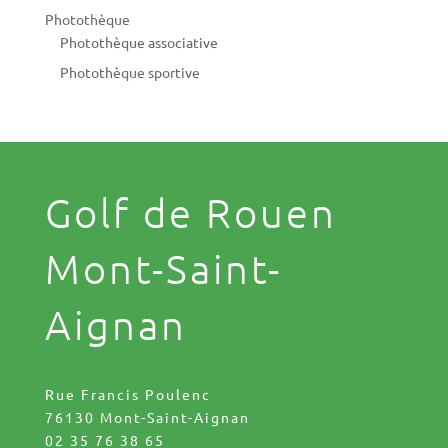
Photothèque
Photothèque associative
Photothèque sportive
Golf de Rouen
Mont-Saint-
Aignan
Rue Francis Poulenc
76130 Mont-Saint-Aignan
02 35 76 38 65