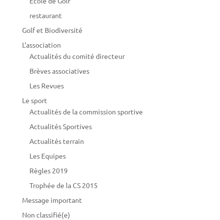
Ecole de Golf
restaurant
Golf et Biodiversité
L'association
Actualités du comité directeur
Brèves associatives
Les Revues
Le sport
Actualités de la commission sportive
Actualités Sportives
Actualités terrain
Les Equipes
Règles 2019
Trophée de la CS 2015
Message important
Non classifié(e)