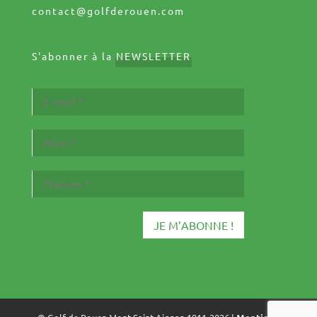
contact@golfderouen.com
S'abonner à la
NEWSLETTER