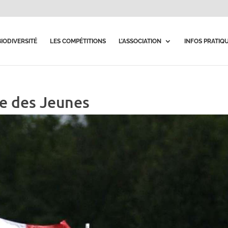
BIODIVERSITÉ
LES COMPÉTITIONS
L’ASSOCIATION
INFOS PRATIQ
e des Jeunes