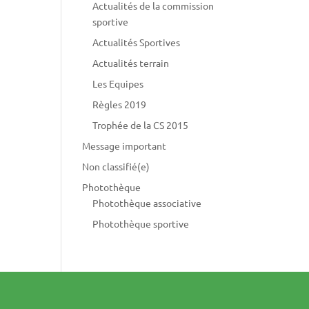
Actualités de la commission
sportive
Actualités Sportives
Actualités terrain
Les Equipes
Règles 2019
Trophée de la CS 2015
Message important
Non classifié(e)
Photothèque
Photothèque associative
Photothèque sportive