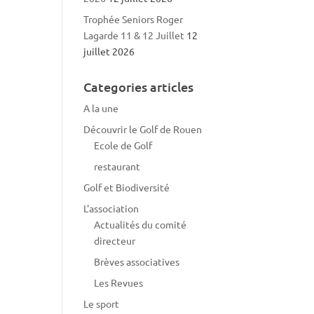
Trophée Seniors Roger
Lagarde 11 & 12 Juillet
12
juillet 2026
Categories articles
A la une
Découvrir le Golf de Rouen
Ecole de Golf
restaurant
Golf et Biodiversité
L'association
Actualités du comité
directeur
Brèves associatives
Les Revues
Le sport