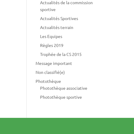
Actualités de la commission
sportive
Actualités Sportives
Actualités terrain
Les Equipes
Règles 2019
Trophée de la CS 2015
Message important
Non classifié(e)
Photothèque
Photothèque associative
Photothèque sportive