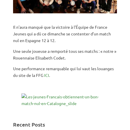
Il n’aura manqué que la victoire à l’Équipe de France
Jeunes qui a dû ce dimanche se contenter d’un match
nul en Espagne 12 à 12.
Une seule joueuse a remporté tous ses matchs : « notre »
Rouennaise Elisabeth Codet.
Une performance remarquable qui lui vaut les louanges
du site de la FFG
ICI
.
Recent Posts