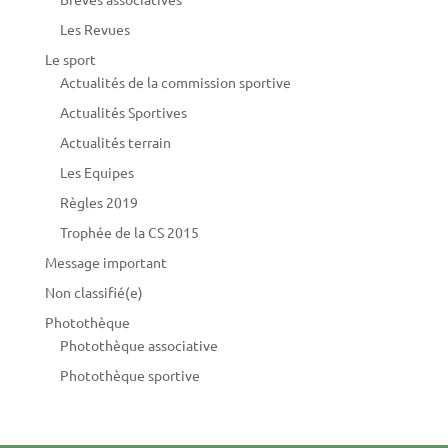
Les Revues
Le sport
Actualités de la commission sportive
Actualités Sportives
Actualités terrain
Les Equipes
Règles 2019
Trophée de la CS 2015
Message important
Non classifié(e)
Photothèque
Photothèque associative
Photothèque sportive