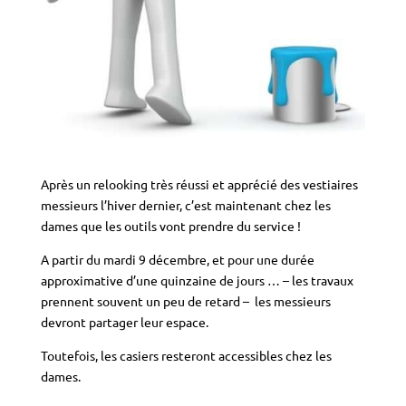
Après un relooking très réussi et apprécié des vestiaires
messieurs l’hiver dernier, c’est maintenant chez les
dames que les outils vont prendre du service !
A partir du mardi 9 décembre, et pour une durée
approximative d’une quinzaine de jours … – les travaux
prennent souvent un peu de retard – les messieurs
devront partager leur espace.
Toutefois, les casiers resteront accessibles chez les
dames.