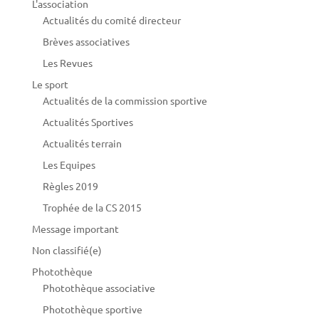
L'association
Actualités du comité directeur
Brèves associatives
Les Revues
Le sport
Actualités de la commission sportive
Actualités Sportives
Actualités terrain
Les Equipes
Règles 2019
Trophée de la CS 2015
Message important
Non classifié(e)
Photothèque
Photothèque associative
Photothèque sportive