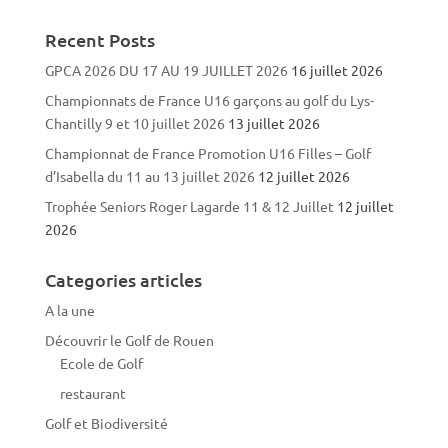
Recent Posts
GPCA 2026 DU 17 AU 19 JUILLET 2026
16 juillet 2026
Championnats de France U16 garçons au golf du Lys-
Chantilly 9 et 10 juillet 2026
13 juillet 2026
Championnat de France Promotion U16 Filles – Golf
d’Isabella du 11 au 13 juillet 2026
12 juillet 2026
Trophée Seniors Roger Lagarde 11 & 12 Juillet
12 juillet
2026
Categories articles
A la une
Découvrir le Golf de Rouen
Ecole de Golf
restaurant
Golf et Biodiversité