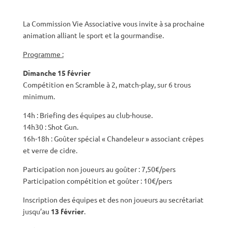
La Commission Vie Associative vous invite à sa prochaine
animation alliant le sport et la gourmandise.
Programme :
Dimanche 15 février
Compétition en Scramble à 2, match-play, sur 6 trous
minimum.
14h : Briefing des équipes au club-house.
14h30 : Shot Gun.
16h-18h : Goûter spécial « Chandeleur » associant crêpes
et verre de cidre.
Participation non joueurs au goûter : 7,50€/pers
Participation compétition et goûter : 10€/pers
Inscription des équipes et des non joueurs au secrétariat
jusqu’au
13 février
.