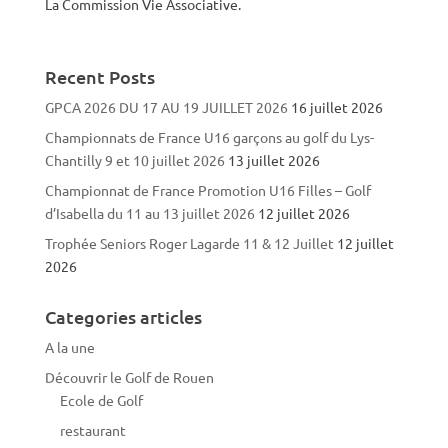
La Commission Vie Associative.
Recent Posts
GPCA 2026 DU 17 AU 19 JUILLET 2026
16 juillet 2026
Championnats de France U16 garçons au golf du Lys-
Chantilly 9 et 10 juillet 2026
13 juillet 2026
Championnat de France Promotion U16 Filles – Golf
d’Isabella du 11 au 13 juillet 2026
12 juillet 2026
Trophée Seniors Roger Lagarde 11 & 12 Juillet
12 juillet
2026
Categories articles
A la une
Découvrir le Golf de Rouen
Ecole de Golf
restaurant