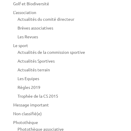
Golf et Biodiversité
L'association
Actualités du comité directeur
Brèves associatives
Les Revues
Le sport
Actualités de la commission sportive
Actualités Sportives
Actualités terrain
Les Equipes
Règles 2019
Trophée de la CS 2015
Message important
Non classifié(e)
Photothèque
Photothèque associative