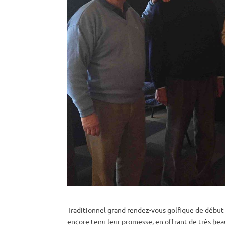
Traditionnel grand rendez-vous golfique de début
encore tenu leur promesse, en offrant de très bea