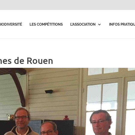
BIODIVERSITÉ
LES COMPÉTITIONS
L’ASSOCIATION
INFOS PRATIQ
mes de Rouen