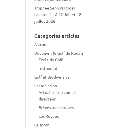
Trophée Seniors Roger
Lagarde 11 & 12 Juillet
12
juillet 2026
Categories articles
A la une
Découvrir le Golf de Rouen
Ecole de Golf
restaurant
Golf et Biodiversité
L'association
Actualités du comité
directeur
Brèves associatives
Les Revues
Le sport