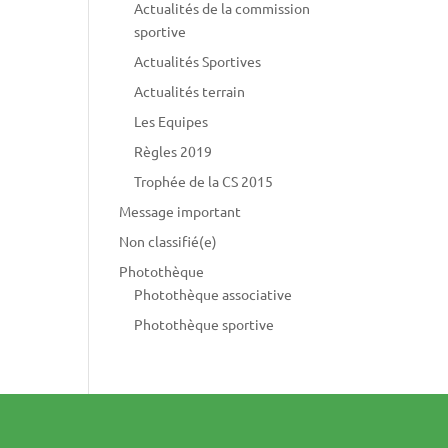
Actualités de la commission
sportive
Actualités Sportives
Actualités terrain
Les Equipes
Règles 2019
Trophée de la CS 2015
Message important
Non classifié(e)
Photothèque
Photothèque associative
Photothèque sportive