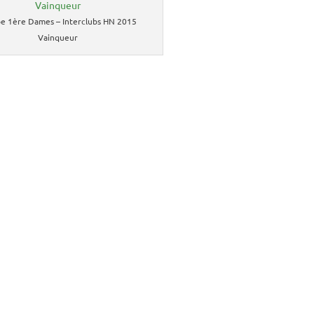
e 1ère Dames – Interclubs HN 2015
Vainqueur