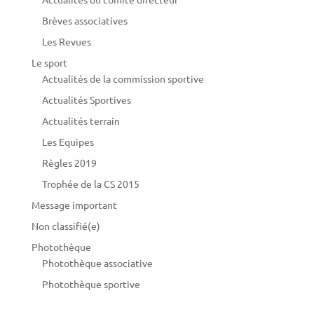
Brèves associatives
Les Revues
Le sport
Actualités de la commission sportive
Actualités Sportives
Actualités terrain
Les Equipes
Règles 2019
Trophée de la CS 2015
Message important
Non classifié(e)
Photothèque
Photothèque associative
Photothèque sportive