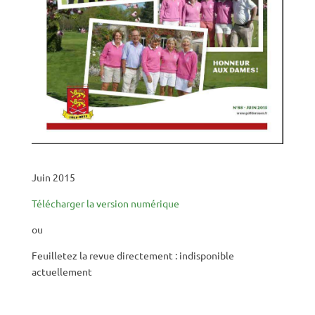
Juin 2015
Télécharger la version numérique
ou
Feuilletez la revue directement : indisponible
actuellement