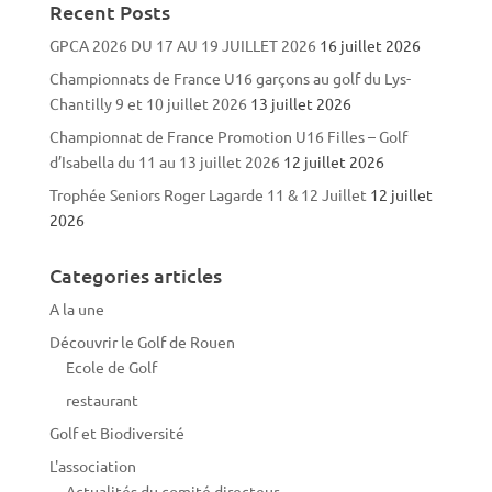
Recent Posts
GPCA 2026 DU 17 AU 19 JUILLET 2026
16 juillet 2026
Championnats de France U16 garçons au golf du Lys-
Chantilly 9 et 10 juillet 2026
13 juillet 2026
Championnat de France Promotion U16 Filles – Golf
d’Isabella du 11 au 13 juillet 2026
12 juillet 2026
Trophée Seniors Roger Lagarde 11 & 12 Juillet
12 juillet
2026
Categories articles
A la une
Découvrir le Golf de Rouen
Ecole de Golf
restaurant
Golf et Biodiversité
L'association
Actualités du comité directeur