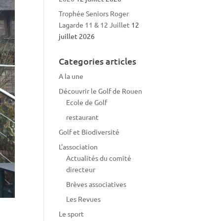
Trophée Seniors Roger
Lagarde 11 & 12 Juillet
12
juillet 2026
Categories articles
A la une
Découvrir le Golf de Rouen
Ecole de Golf
restaurant
Golf et Biodiversité
L'association
Actualités du comité
directeur
Brèves associatives
Les Revues
Le sport