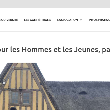
BIODIVERSITÉ
LES COMPÉTITIONS
L’ASSOCIATION
INFOS PRATIQ
our les Hommes et les Jeunes, p