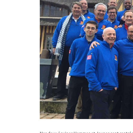
Nos deux équipes Hommes et Jeunes sont rentrées