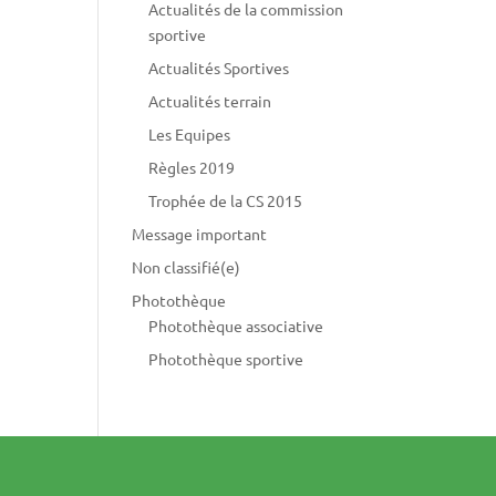
Actualités de la commission
sportive
Actualités Sportives
Actualités terrain
Les Equipes
Règles 2019
Trophée de la CS 2015
Message important
Non classifié(e)
Photothèque
Photothèque associative
Photothèque sportive