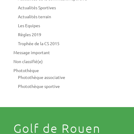
Actualités Sportives
Actualités terrain
Les Equipes
Règles 2019
Trophée de la CS 2015
Message important
Non classifié(e)
Photothèque
Photothèque associative
Photothèque sportive
Golf de Rouen