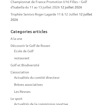
Championnat de France Promotion U16 Filles – Golf
d’Isabella du 11 au 13 juillet 2026
12 juillet 2026
Trophée Seniors Roger Lagarde 11 & 12 Juillet
12 juillet
2026
Categories articles
A la une
Découvrir le Golf de Rouen
Ecole de Golf
restaurant
Golf et Biodiversité
L'association
Actualités du comité directeur
Brèves associatives
Les Revues
Le sport
Actualités de la commission sportive