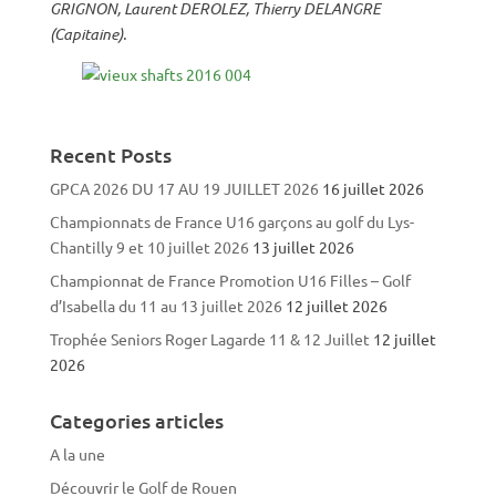
GRIGNON, Laurent DEROLEZ, Thierry DELANGRE
(Capitaine).
Recent Posts
GPCA 2026 DU 17 AU 19 JUILLET 2026
16 juillet 2026
Championnats de France U16 garçons au golf du Lys-
Chantilly 9 et 10 juillet 2026
13 juillet 2026
Championnat de France Promotion U16 Filles – Golf
d’Isabella du 11 au 13 juillet 2026
12 juillet 2026
Trophée Seniors Roger Lagarde 11 & 12 Juillet
12 juillet
2026
Categories articles
A la une
Découvrir le Golf de Rouen