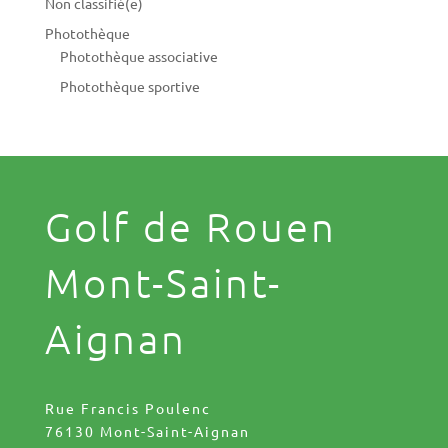
Non classifié(e)
Photothèque
Photothèque associative
Photothèque sportive
Golf de Rouen
Mont-Saint-
Aignan
Rue Francis Poulenc
76130 Mont-Saint-Aignan