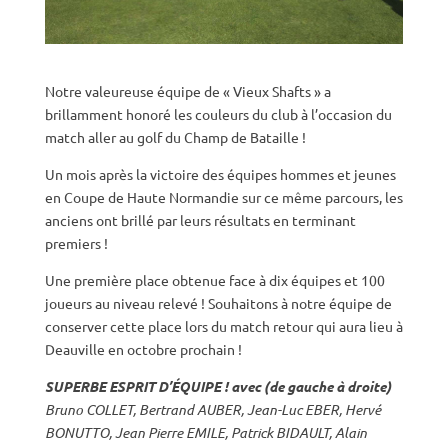
Notre valeureuse équipe de « Vieux Shafts » a
brillamment honoré les couleurs du club à l’occasion du
match aller au golf du Champ de Bataille !
Un mois après la victoire des équipes hommes et jeunes
en Coupe de Haute Normandie sur ce même parcours, les
anciens ont brillé par leurs résultats en terminant
premiers !
Une première place obtenue face à dix équipes et 100
joueurs au niveau relevé ! Souhaitons à notre équipe de
conserver cette place lors du match retour qui aura lieu à
Deauville en octobre prochain !
SUPERBE ESPRIT D’ÉQUIPE ! avec (de gauche à droite)
Bruno COLLET, Bertrand AUBER, Jean-Luc EBER, Hervé
BONUTTO, Jean Pierre EMILE, Patrick BIDAULT, Alain