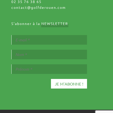
02 35 76 38 65
contact@golfderouen.com
S'abonner à la
NEWSLETTER