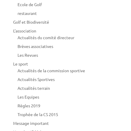
Ecole de Golf
restaurant
Golf et Biodiversité
L'association
Actualités du comité directeur
Brèves associatives
Les Revues
Le sport
Actualités de la commission sportive
Actualités Sportives
Actualités terrain
Les Equipes
Règles 2019
Trophée de la CS 2015
Message important