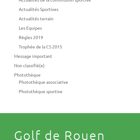
Actualités Sportives
Actualités terrain
Les Equipes
Règles 2019
Trophée de la CS 2015
Message important
Non classifié(e)
Photothèque
Photothèque associative
Photothèque sportive
Golf de Rouen