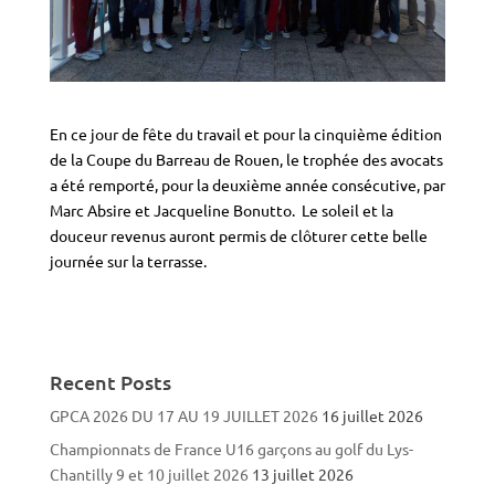
En ce jour de fête du travail et pour la cinquième édition
de la Coupe du Barreau de Rouen, le trophée des avocats
a été remporté, pour la deuxième année consécutive, par
Marc Absire et Jacqueline Bonutto. Le soleil et la
douceur revenus auront permis de clôturer cette belle
journée sur la terrasse.
Recent Posts
GPCA 2026 DU 17 AU 19 JUILLET 2026
16 juillet 2026
Championnats de France U16 garçons au golf du Lys-
Chantilly 9 et 10 juillet 2026
13 juillet 2026