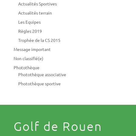
Actualités Sportives
Actualités terrain
Les Equipes
Règles 2019
Trophée de la CS 2015
Message important
Non classifié(e)
Photothèque
Photothèque associative
Photothèque sportive
Golf de Rouen