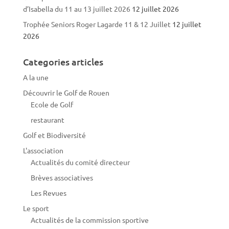
d’Isabella du 11 au 13 juillet 2026
12 juillet 2026
Trophée Seniors Roger Lagarde 11 & 12 Juillet
12 juillet
2026
Categories articles
A la une
Découvrir le Golf de Rouen
Ecole de Golf
restaurant
Golf et Biodiversité
L'association
Actualités du comité directeur
Brèves associatives
Les Revues
Le sport
Actualités de la commission sportive