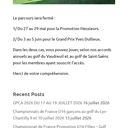
Le parcours sera fermé :
1/ Du 27 au 29 mai pour la Promotion Messieurs.
2/ Du 3 au 5 juin pour le Grand Prix Yves Dullieux.
Dans les deux cas, vous pouvez jouer, selon nos accords
annuels au golf du Vaudreuil et au golf de Saint-Saëns
pour les membres ayant souscrit l’accès.
Merci de votre compréhension.
Recent Posts
GPCA 2026 DU 17 AU 19 JUILLET 2026
16 juillet 2026
Championnats de France U16 garçons au golf du Lys-
Chantilly 9 et 10 juillet 2026
13 juillet 2026
Championnat de France Promotion U16 Filles – Golf