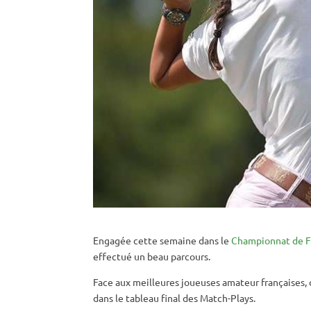
Engagée cette semaine dans le
Championnat de F
effectué un beau parcours.
Face aux meilleures joueuses amateur françaises, 
dans le tableau final des Match-Plays.