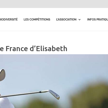
BIODIVERSITÉ
LES COMPÉTITIONS
L’ASSOCIATION
INFOS PRATIQ
 France d’Elisabeth