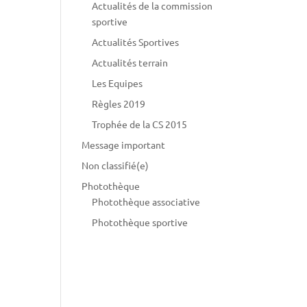
Actualités de la commission
sportive
Actualités Sportives
Actualités terrain
Les Equipes
Règles 2019
Trophée de la CS 2015
Message important
Non classifié(e)
Photothèque
Photothèque associative
Photothèque sportive