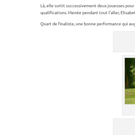
Là, elle sortit successivement deux joueuses pour
qualifications. Menée pendant tout l’aller, Elisabet
Quart de finaliste, une bonne performance qui aug