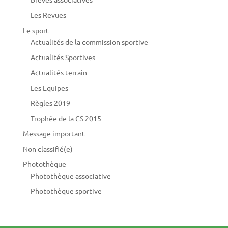
Les Revues
Le sport
Actualités de la commission sportive
Actualités Sportives
Actualités terrain
Les Equipes
Règles 2019
Trophée de la CS 2015
Message important
Non classifié(e)
Photothèque
Photothèque associative
Photothèque sportive