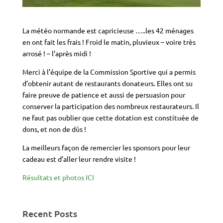
La météo normande est capricieuse …..les 42 ménages
en ont fait les frais ! Froid le matin, pluvieux – voire très
arrosé ! – l’après midi !
Merci à l’équipe de la Commission Sportive qui a permis
d’obtenir autant de restaurants donateurs. Elles ont su
faire preuve de patience et aussi de persuasion pour
conserver la participation des nombreux restaurateurs. Il
ne faut pas oublier que cette dotation est constituée de
dons, et non de dûs !
La meilleurs façon de remercier les sponsors pour leur
cadeau est d’aller leur rendre visite !
Résultats et photos ICI
Recent Posts